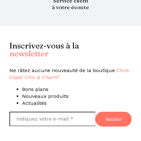
Service client
à votre écoute
Inscrivez-vous à la
newsletter
Ne râtez aucune nouveauté de la boutique
Chris
Class’ Chic & Charm’
Bons plans
Nouveaux produits
Actualités