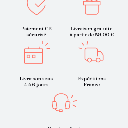
Paiement CB
Livraison gratuite
sécurisé
à partir de 59,00 €
Livraison sous
Expéditions
4 à 6 jours
France