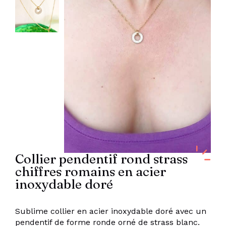
Collier pendentif rond strass
chiffres romains en acier
inoxydable doré
Sublime collier en acier inoxydable doré avec un
pendentif de forme ronde orné de strass blanc.