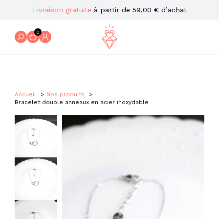
Livraison gratuite
à partir de 59,00 € d’achat
0
Accueil
Nos produits
Bracelet double anneaux en acier inoxydable