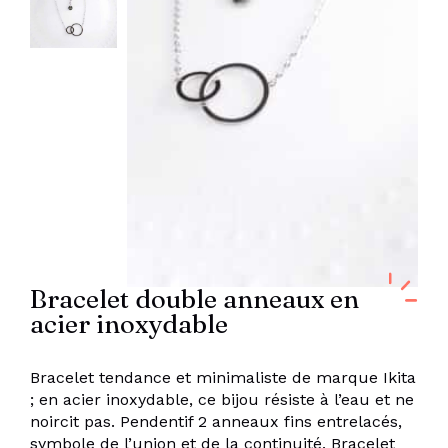
Bracelet double anneaux en
acier inoxydable
Bracelet tendance et minimaliste de marque Ikita
; en acier inoxydable, ce bijou résiste à l’eau et ne
noircit pas. Pendentif 2 anneaux fins entrelacés,
symbole de l’union et de la continuité. Bracelet