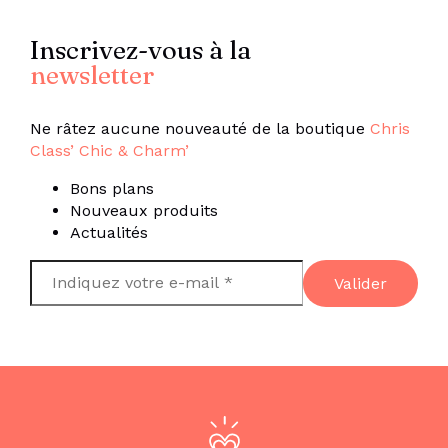
Inscrivez-vous à la
newsletter
Ne râtez aucune nouveauté de la boutique
Chris
Class’ Chic & Charm’
Bons plans
Nouveaux produits
Actualités