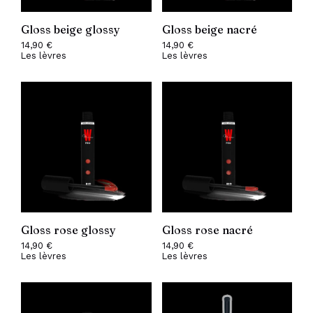
Gloss beige glossy
Gloss beige nacré
14,90
€
14,90
€
Les lèvres
Les lèvres
Gloss rose glossy
Gloss rose nacré
14,90
€
14,90
€
Les lèvres
Les lèvres