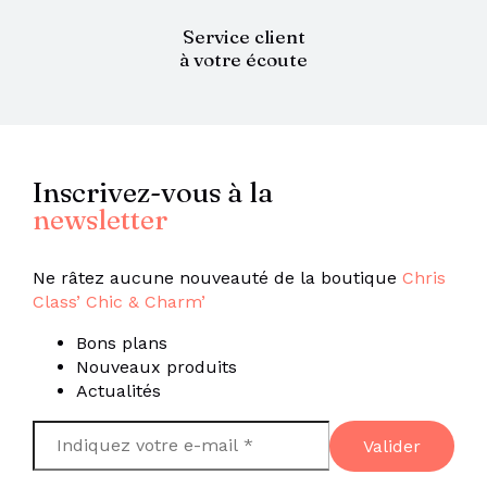
Service client
à votre écoute
Inscrivez-vous à la
newsletter
Ne râtez aucune nouveauté de la boutique
Chris
Class’ Chic & Charm’
Bons plans
Nouveaux produits
Actualités