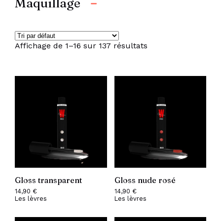
Maquillage
Affichage de 1–16 sur 137 résultats
Gloss transparent
Gloss nude rosé
14,90
€
14,90
€
Les lèvres
Les lèvres