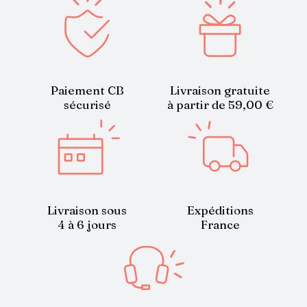
Paiement CB
Livraison gratuite
sécurisé
à partir de 59,00 €
Livraison sous
Expéditions
4 à 6 jours
France