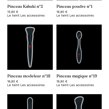
Pinceau Kabuki n°2
Pinceau poudre n°1
15,90
€
16,90
€
Le teint
Les accessoires
Le teint
Les accessoires
Pinceau modeleur n°18
Pinceau magique n°19
16,90
€
16,90
€
Le teint
Les accessoires
Le teint
Les accessoires