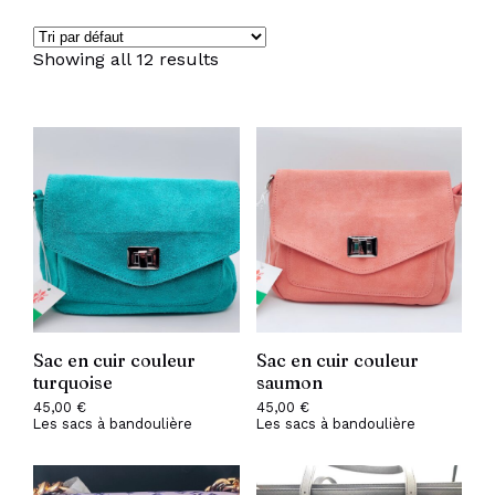
Showing all 12 results
Sac en cuir couleur
Sac en cuir couleur
turquoise
saumon
45,00
€
45,00
€
Les sacs à bandoulière
Les sacs à bandoulière