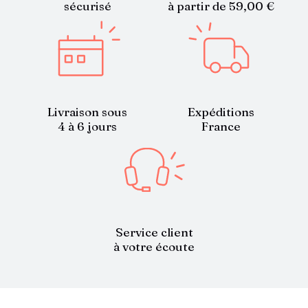
sécurisé
à partir de 59,00 €
Livraison sous
Expéditions
4 à 6 jours
France
Service client
à votre écoute