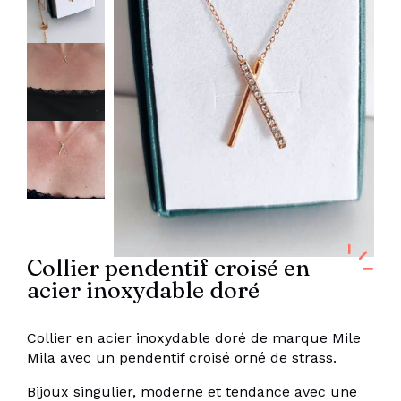
Collier pendentif croisé en
acier inoxydable doré
Collier en acier inoxydable doré de marque Mile
Mila avec un pendentif croisé orné de strass.
Bijoux singulier, moderne et tendance avec une