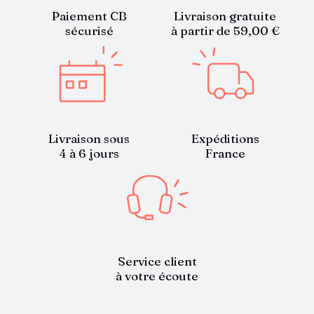
Paiement CB
Livraison gratuite
sécurisé
à partir de 59,00 €
Livraison sous
Expéditions
4 à 6 jours
France
Service client
à votre écoute