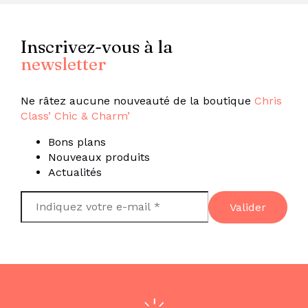
Inscrivez-vous à la
newsletter
Ne râtez aucune nouveauté de la boutique
Chris
Class’ Chic & Charm’
Bons plans
Nouveaux produits
Actualités