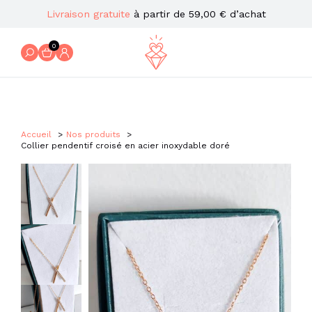
Livraison gratuite
à partir de 59,00 € d’achat
0
Accueil
Nos produits
Collier pendentif croisé en acier inoxydable doré