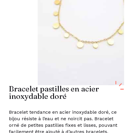
Bracelet pastilles en acier
inoxydable doré
Bracelet tendance en acier inoxydable doré, ce
bijou résiste à l’eau et ne noircit pas. Bracelet
orné de petites pastilles fixes et lisses, pouvant
facilement être ajouté à d’autres bracelets.