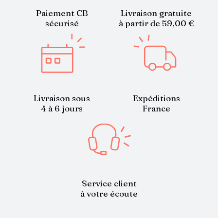
Paiement CB
Livraison gratuite
sécurisé
à partir de 59,00 €
Livraison sous
Expéditions
4 à 6 jours
France
Service client
à votre écoute