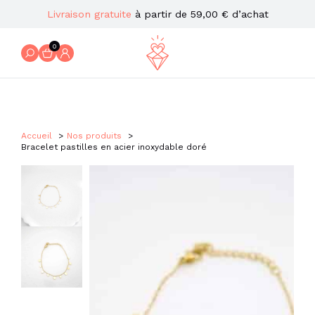
Livraison gratuite
à partir de 59,00 € d’achat
0
Accueil
Nos produits
Bracelet pastilles en acier inoxydable doré