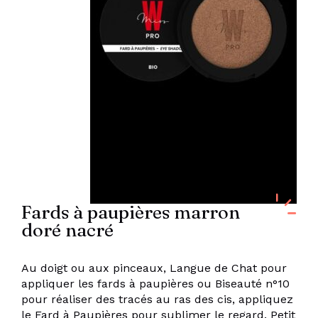
Fards à paupières marron
doré nacré
Au doigt ou aux pinceaux, Langue de Chat pour
appliquer les fards à paupières ou Biseauté n°10
pour réaliser des tracés au ras des cis, appliquez
le Fard à Paupières pour sublimer le regard. Petit