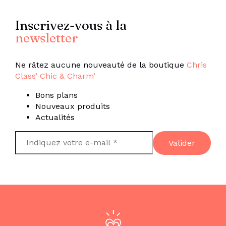
Inscrivez-vous à la
newsletter
Ne râtez aucune nouveauté de la boutique
Chris
Class’ Chic & Charm’
Bons plans
Nouveaux produits
Actualités