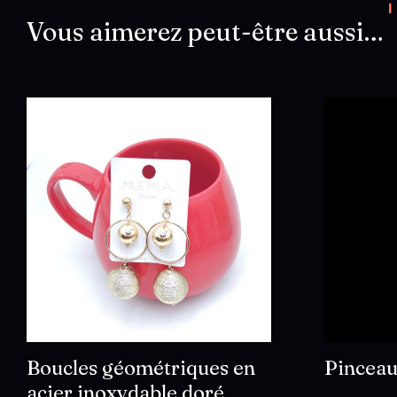
Vous aimerez peut-être aussi…
Boucles géométriques en
Pinceau
acier inoxydable doré