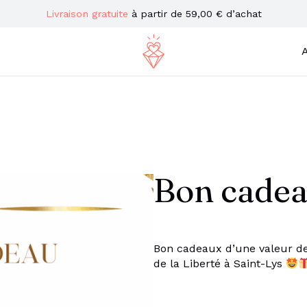
Livraison gratuite
à partir de 59,00 € d’achat
A
Bon cadea
Bon cadeaux d’une valeur de
de la Liberté à Saint-Lys