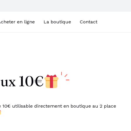
cheter en ligne
La boutique
Contact
ux 10€
 10€ utilisable directement en boutique au 2 place