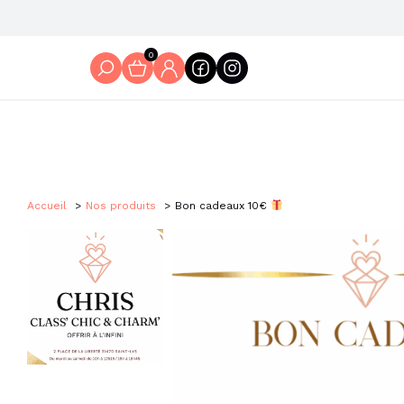
0
Accueil
Nos produits
Bon cadeaux 10€