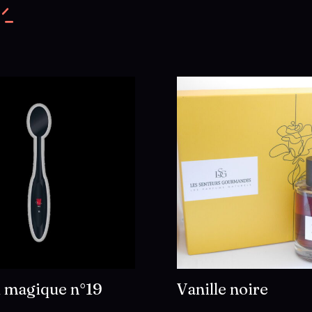
 magique n°19
Vanille noire