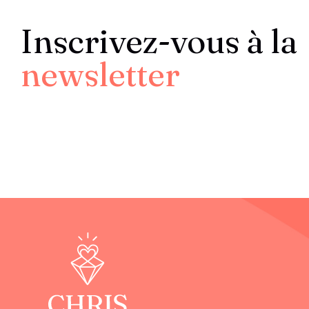
Inscrivez-vous à la
newsletter