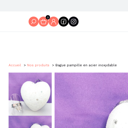
0
Accueil
Nos produits
Bague pampille en acier inoxydable