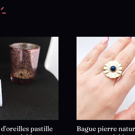
d’oreilles pastille
Bague pierre natur