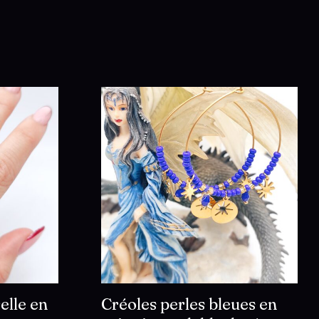
elle en
Créoles perles bleues en