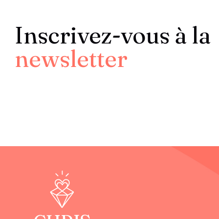
Inscrivez-vous à la
newsletter