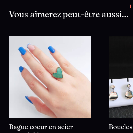
Vous aimerez peut-être aussi…
Bague coeur en acier
Boucles 