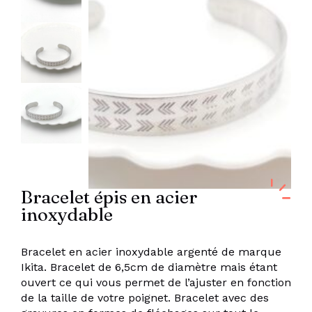
Bracelet épis en acier
inoxydable
Bracelet en acier inoxydable argenté de marque
Ikita. Bracelet de 6,5cm de diamètre mais étant
ouvert ce qui vous permet de l’ajuster en fonction
de la taille de votre poignet. Bracelet avec des