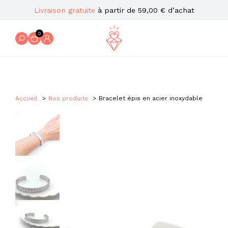
Livraison gratuite
à partir de 59,00 € d’achat
0
Accueil
Nos produits
Bracelet épis en acier inoxydable