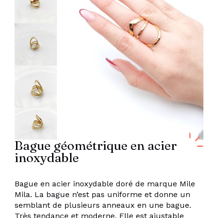
Bague géométrique en acier
inoxydable
Bague en acier inoxydable doré de marque Mile
Mila. La bague n’est pas uniforme et donne un
semblant de plusieurs anneaux en une bague.
Très tendance et moderne. Elle est ajustable