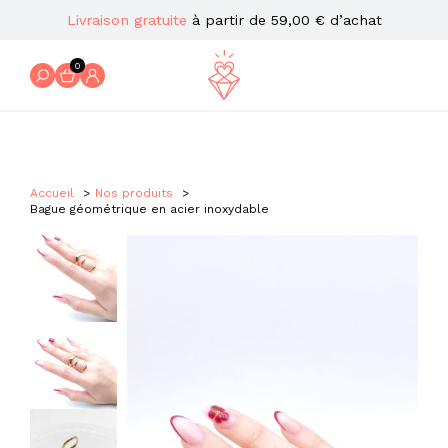
Livraison gratuite
à partir de 59,00 € d’achat
0
Accueil
Nos produits
Bague géométrique en acier inoxydable