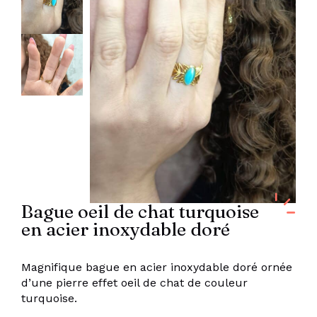
Bague oeil de chat turquoise
en acier inoxydable doré
Magnifique bague en acier inoxydable doré ornée
d’une pierre effet oeil de chat de couleur
turquoise.