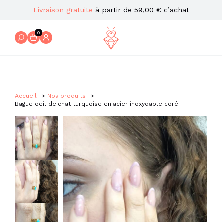
Livraison gratuite
à partir de 59,00 € d’achat
0
Accueil
Nos produits
Bague oeil de chat turquoise en acier inoxydable doré