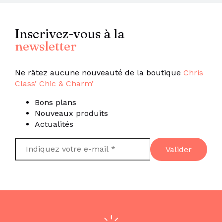
Inscrivez-vous à la
newsletter
Ne râtez aucune nouveauté de la boutique
Chris
Class’ Chic & Charm’
Bons plans
Nouveaux produits
Actualités