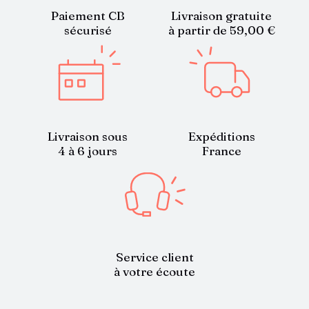
Paiement CB
Livraison gratuite
sécurisé
à partir de 59,00 €
Livraison sous
Expéditions
4 à 6 jours
France
Service client
à votre écoute