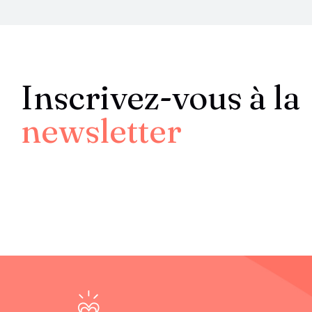
Inscrivez-vous à la
newsletter