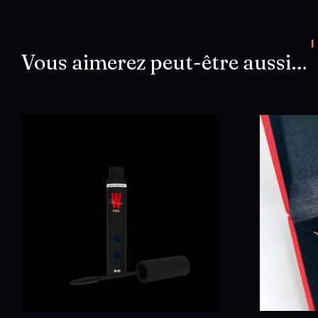
Vous aimerez peut-être aussi…