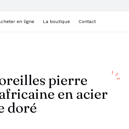
cheter en ligne
La boutique
Contact
oreilles pierre
africaine en acier
e doré