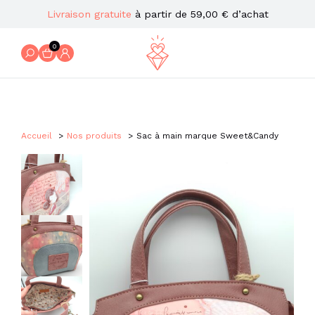
Livraison gratuite
à partir de 59,00 € d’achat
0
Accueil
Nos produits
Sac à main marque Sweet&Candy