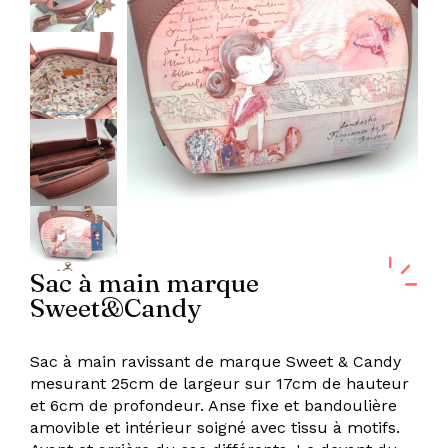
Sac à main marque
Sweet&Candy
Sac à main ravissant de marque Sweet & Candy
mesurant 25cm de largeur sur 17cm de hauteur
et 6cm de profondeur. Anse fixe et bandoulière
amovible et intérieur soigné avec tissu à motifs.