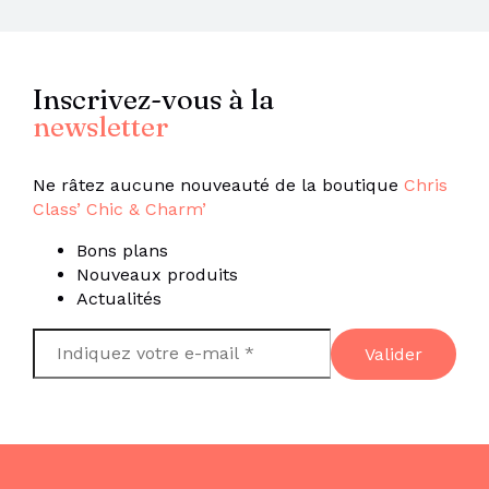
Inscrivez-vous à la
newsletter
Ne râtez aucune nouveauté de la boutique
Chris
Class’ Chic & Charm’
Bons plans
Nouveaux produits
Actualités