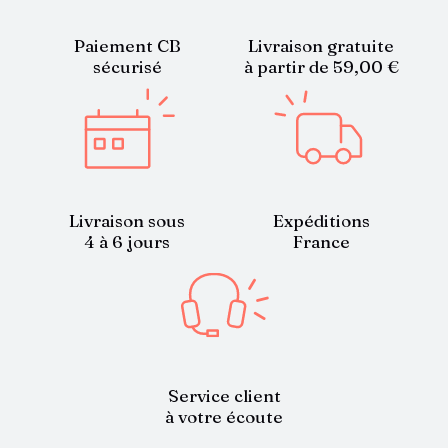
Paiement CB
Livraison gratuite
sécurisé
à partir de 59,00 €
Livraison sous
Expéditions
4 à 6 jours
France
Service client
à votre écoute