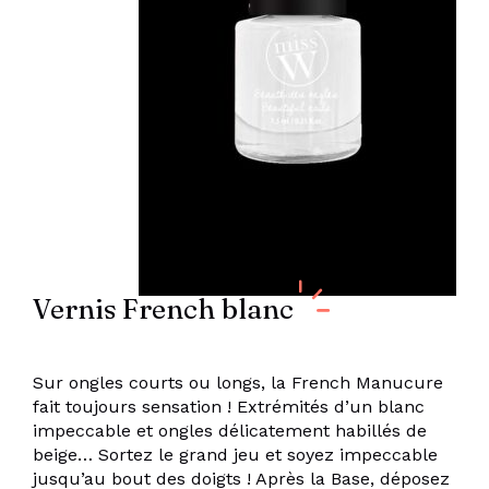
Vernis French blanc
Sur ongles courts ou longs, la French Manucure
fait toujours sensation ! Extrémités d’un blanc
impeccable et ongles délicatement habillés de
beige… Sortez le grand jeu et soyez impeccable
jusqu’au bout des doigts ! Après la Base, déposez