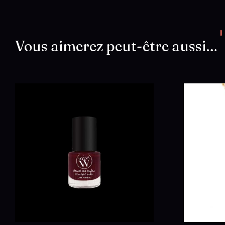
Vous aimerez peut-être aussi…