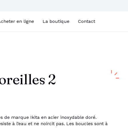
cheter en ligne
La boutique
Contact
oreilles 2
es de marque Ikita en acier inoxydable doré.
siste à l’eau et ne noircit pas. Les boucles sont à