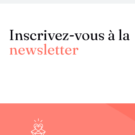
Inscrivez-vous à la
newsletter