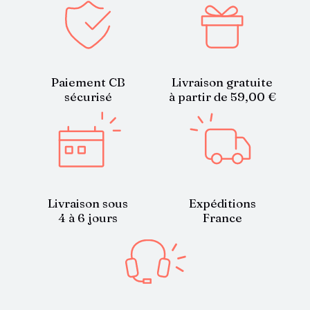
Paiement CB
Livraison gratuite
sécurisé
à partir de 59,00 €
Livraison sous
Expéditions
4 à 6 jours
France