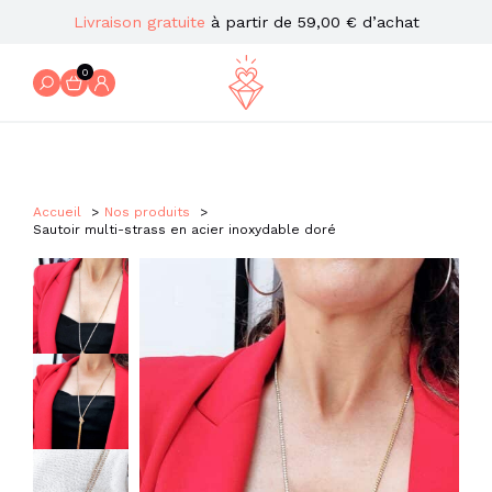
Livraison gratuite
à partir de 59,00 € d’achat
0
Accueil
Nos produits
Sautoir multi-strass en acier inoxydable doré