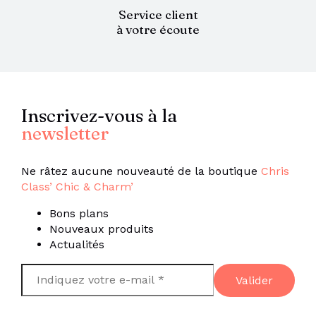
Service client
à votre écoute
Inscrivez-vous à la
newsletter
Ne râtez aucune nouveauté de la boutique
Chris
Class’ Chic & Charm’
Bons plans
Nouveaux produits
Actualités