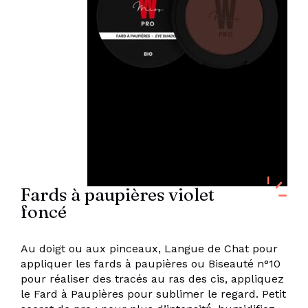
Fards à paupières violet
foncé
Au doigt ou aux pinceaux, Langue de Chat pour
appliquer les fards à paupières ou Biseauté n°10
pour réaliser des tracés au ras des cis, appliquez
le Fard à Paupières pour sublimer le regard. Petit