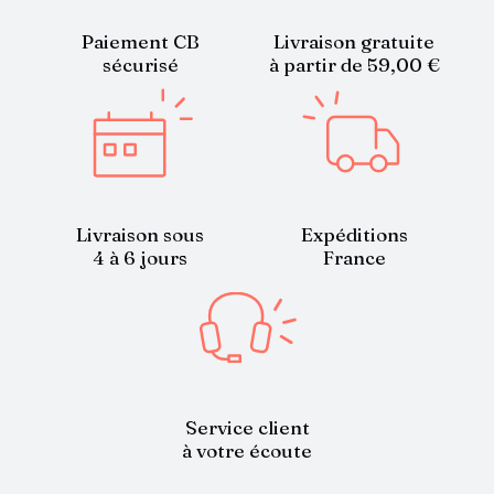
Paiement CB
Livraison gratuite
sécurisé
à partir de 59,00 €
Livraison sous
Expéditions
4 à 6 jours
France
Service client
à votre écoute