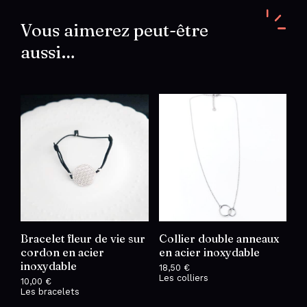
Vous aimerez peut-être
aussi…
Bracelet fleur de vie sur
Collier double anneaux
cordon en acier
en acier inoxydable
inoxydable
18,50
€
Les colliers
10,00
€
Les bracelets