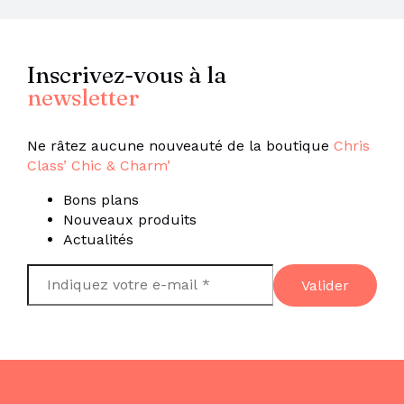
Inscrivez-vous à la
newsletter
Ne râtez aucune nouveauté de la boutique
Chris
Class’ Chic & Charm’
Bons plans
Nouveaux produits
Actualités