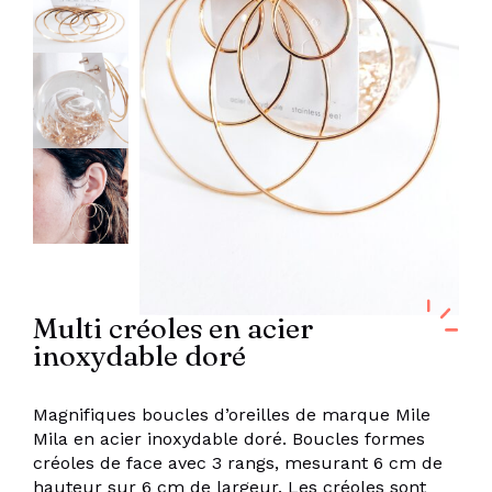
Multi créoles en acier
inoxydable doré
Magnifiques boucles d’oreilles de marque Mile
Mila en acier inoxydable doré. Boucles formes
créoles de face avec 3 rangs, mesurant 6 cm de
hauteur sur 6 cm de largeur. Les créoles sont