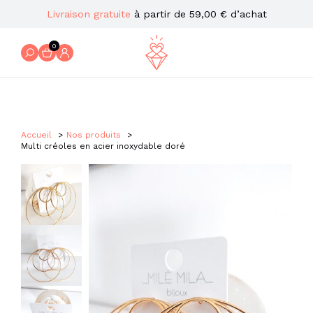
Livraison gratuite
à partir de 59,00 € d’achat
0
Accueil
Nos produits
Multi créoles en acier inoxydable doré