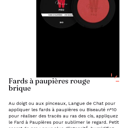
Fards à paupières rouge
brique
Au doigt ou aux pinceaux, Langue de Chat pour
appliquer les fards à paupières ou Biseauté n°10
pour réaliser des tracés au ras des cis, appliquez
le Fard à Paupières pour sublimer le regard. Petit