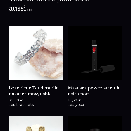
aussi…
Bracelet effet dentelle
Mascara power stretch
en acier inoxydable
extra noir
23,50
€
16,50
€
Les bracelets
Les yeux