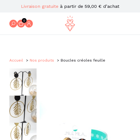
Livraison gratuite
à partir de 59,00 € d’achat
0
Accueil
Nos produits
Boucles créoles feuille