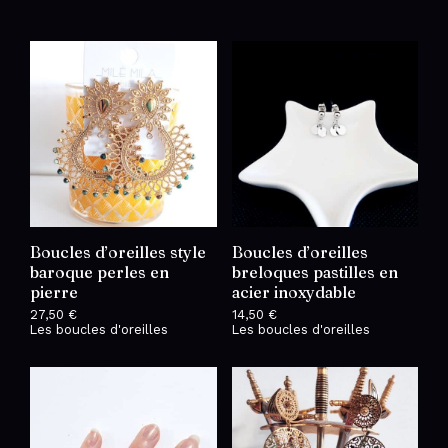
Boucles d’oreilles style
Boucles d’oreilles
baroque perles en
breloques pastilles en
pierre
acier inoxydable
27,50
€
14,50
€
Les boucles d'oreilles
Les boucles d'oreilles