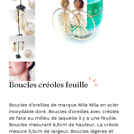
Boucles créoles feuille
Boucles d’oreilles de marque Mile Mila en acier
inoxydable doré. Boucles d’oreilles avec créoles
de face au milieu de laquelle il y a une feuille.
Boucles mesurant 6,5cm de hauteur. La créole
mesure 5,5cm de largeur. Boucles légères et