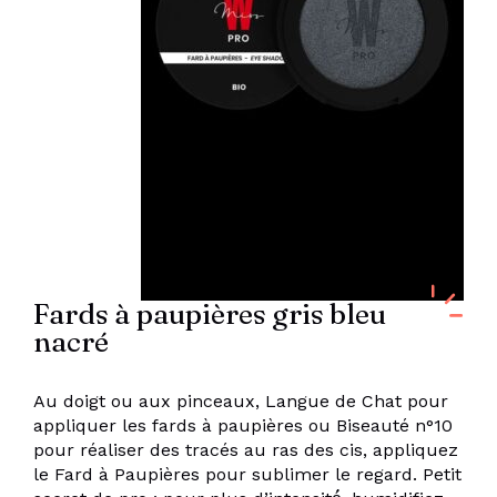
Fards à paupières gris bleu
nacré
Au doigt ou aux pinceaux, Langue de Chat pour
appliquer les fards à paupières ou Biseauté n°10
pour réaliser des tracés au ras des cis, appliquez
le Fard à Paupières pour sublimer le regard. Petit