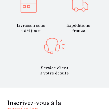
Livraison sous
Expéditions
4 à 6 jours
France
Service client
à votre écoute
Inscrivez-vous à la
newsletter