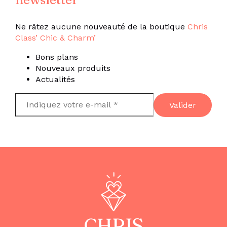
Ne râtez aucune nouveauté de la boutique
Chris
Class’ Chic & Charm’
Bons plans
Nouveaux produits
Actualités