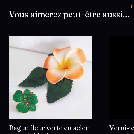
Vous aimerez peut-être aussi…
Bague fleur verte en acier
Vernis c