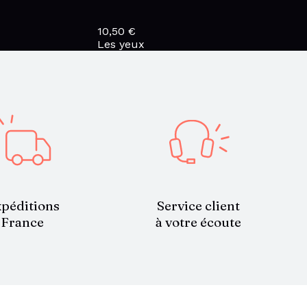
10,50
€
Les yeux
Service client
péditions
à votre écoute
France