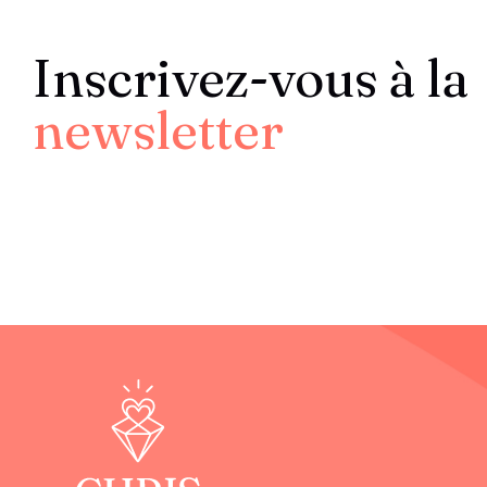
Inscrivez-vous à la
newsletter