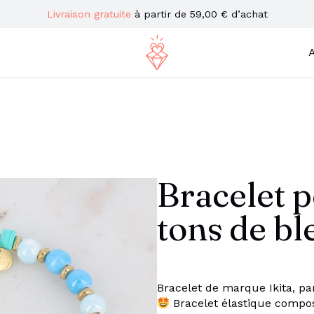
Livraison gratuite
à partir de 59,00 € d’achat
A
Bracelet 
tons de bl
Bracelet de marque Ikita, pa
Bracelet élastique compos