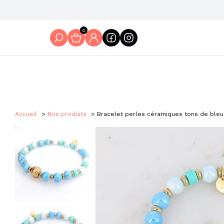
0
Accueil
Nos produits
Bracelet perles céramiques tons de bleu