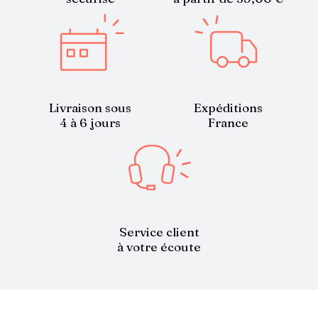
Livraison sous
Expéditions
4 à 6 jours
France
Service client
à votre écoute