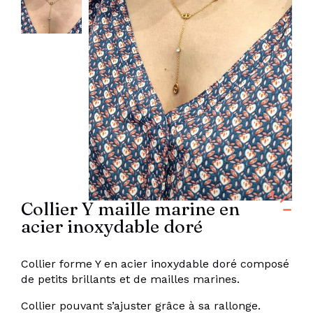
Collier Y maille marine en
acier inoxydable doré
Collier forme Y en acier inoxydable doré composé
de petits brillants et de mailles marines.
Collier pouvant s’ajuster grâce à sa rallonge.