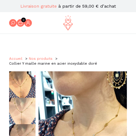
Livraison gratuite
à partir de 59,00 € d’achat
0
Accueil
Nos produits
Collier Y maille marine en acier inoxydable doré