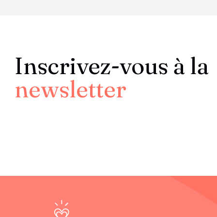
Inscrivez-vous à la
newsletter