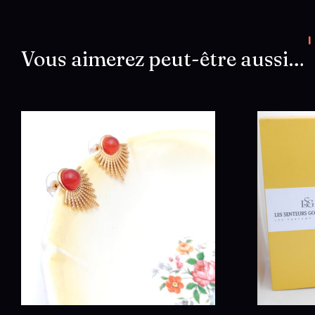
Vous aimerez peut-être aussi…