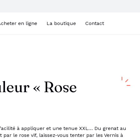
cheter en ligne
La boutique
Contact
leur « Rose
facilité à appliquer et une tenue XXL… Du grenat au
par le rose vif, laissez-vous tenter par les Vernis à