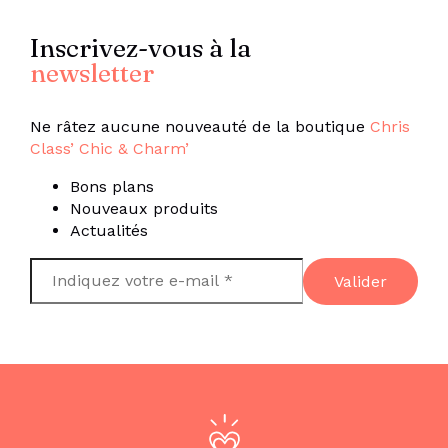
Inscrivez-vous à la
newsletter
Ne râtez aucune nouveauté de la boutique
Chris
Class’ Chic & Charm’
Bons plans
Nouveaux produits
Actualités