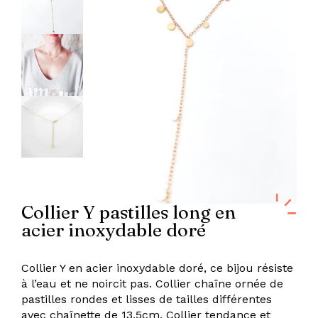
Collier Y pastilles long en
acier inoxydable doré
Collier Y en acier inoxydable doré, ce bijou résiste
à l’eau et ne noircit pas. Collier chaîne ornée de
pastilles rondes et lisses de tailles différentes
avec chaînette de 13,5cm. Collier tendance et