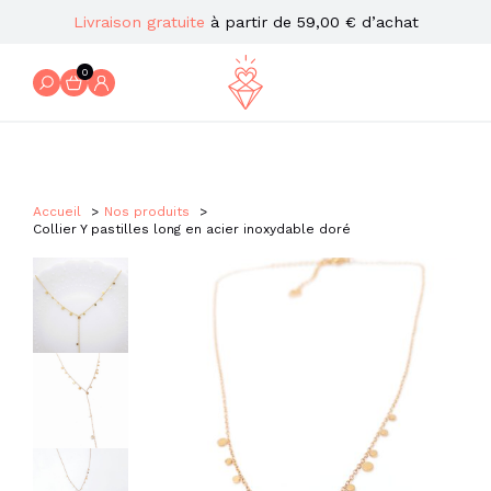
Livraison gratuite
à partir de 59,00 € d’achat
0
Accueil
Nos produits
Collier Y pastilles long en acier inoxydable doré