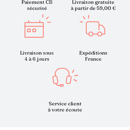
Paiement CB
Livraison gratuite
sécurisé
à partir de 59,00 €
Livraison sous
Expéditions
4 à 6 jours
France
Service client
à votre écoute