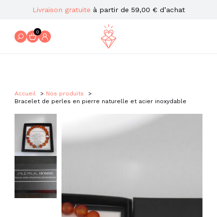
Livraison gratuite
à partir de 59,00 € d’achat
0
Accueil
Nos produits
Bracelet de perles en pierre naturelle et acier inoxydable