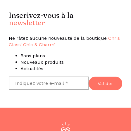
Inscrivez-vous à la
newsletter
Ne râtez aucune nouveauté de la boutique
Chris
Class’ Chic & Charm’
Bons plans
Nouveaux produits
Actualités