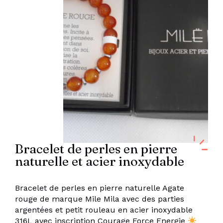
Bracelet de perles en pierre
naturelle et acier inoxydable
Bracelet de perles en pierre naturelle Agate
rouge de marque Mile Mila avec des parties
argentées et petit rouleau en acier inoxydable
316L avec inscription Courage Force Energie