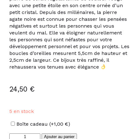
avec une petite étoile en son centre ornée d’un
petit cristal. Depuis des millénaires, la pierre
agate noire est connue pour chasser les pensées
négatives et surtout les personnes qui vous
veulent du mal. Elle va éloigner naturellement
les personnes qui sont néfastes pour votre
développement personnel et pour vos projets. Les
boucles d’oreilles mesurent 5,5cm de hauteur et
2,5cm de largeur. Ce bijoux très raffiné, il
rehaussera vos tenues avec élégance
24,50
€
5 en stock
Options
Boîte cadeau
(+
1,00
€
)
quantité
Ajouter au panier