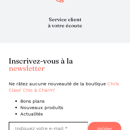
Service client
à votre écoute
Inscrivez-vous à la
newsletter
Ne râtez aucune nouveauté de la boutique
Chris
Class’ Chic & Charm’
Bons plans
Nouveaux produits
Actualités