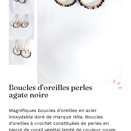
Boucles d’oreilles perles
agate noire
Magnifiques boucles d’oreilles en acier
inoxydable doré de marque Ikita. Boucles
d’oreilles à crochet constituées de perles en
pierre de corail végétal teinté de couleur rouge