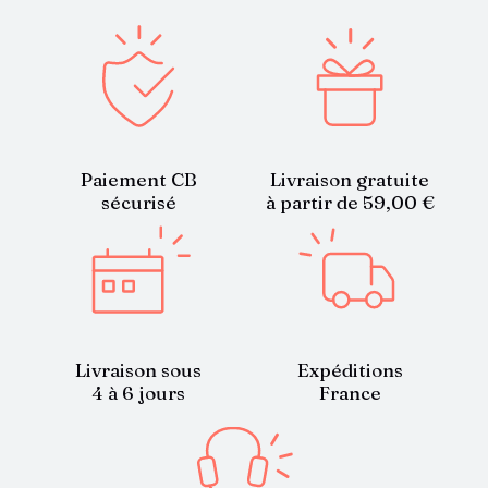
Paiement CB
Livraison gratuite
sécurisé
à partir de 59,00 €
Livraison sous
Expéditions
4 à 6 jours
France