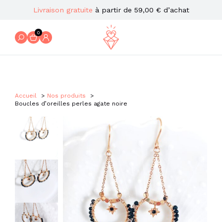
Livraison gratuite
à partir de 59,00 € d’achat
0
Accueil
Nos produits
Boucles d’oreilles perles agate noire