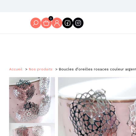
0
Accueil
Nos produits
Boucles d’oreilles rosaces couleur argen