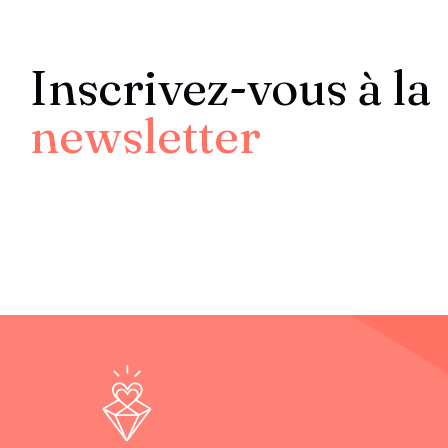
Inscrivez-vous à la
newsletter