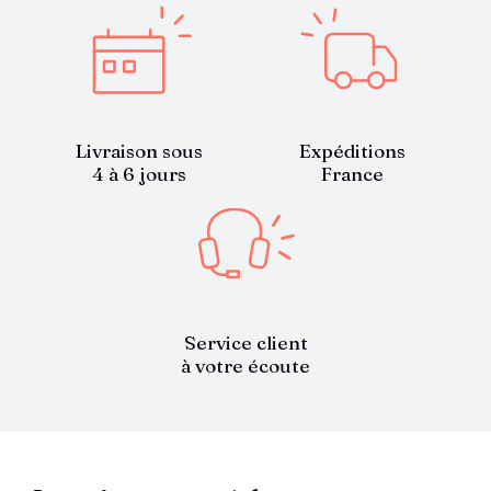
Livraison sous
Expéditions
4 à 6 jours
France
Service client
à votre écoute