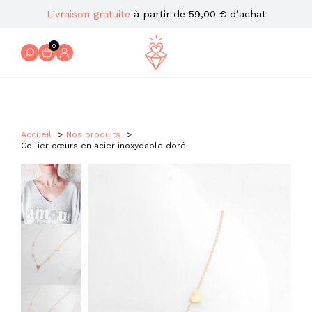
Livraison gratuite
à partir de 59,00 € d’achat
0
Accueil
Nos produits
Collier cœurs en acier inoxydable doré