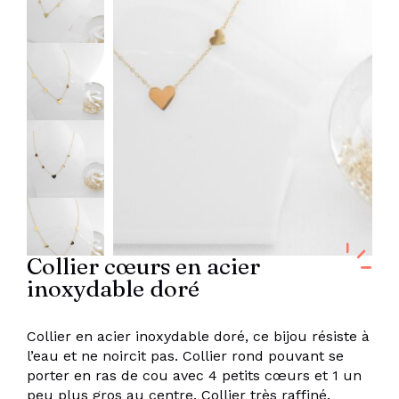
Collier cœurs en acier
inoxydable doré
Collier en acier inoxydable doré, ce bijou résiste à
l’eau et ne noircit pas. Collier rond pouvant se
porter en ras de cou avec 4 petits cœurs et 1 un
peu plus gros au centre. Collier très raffiné.