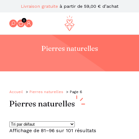
Livraison gratuite
à partir de 59,00 € d’achat
0
Pierres naturelles
Accueil
Pierres naturelles
Page 6
Pierres naturelles
Affichage de 81–96 sur 101 résultats