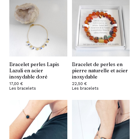
Bracelet perles Lapis
Bracelet de perles en
Lazuli en acier
pierre naturelle et acier
inoxydable doré
inoxydable
17,00
€
22,50
€
Les bracelets
Les bracelets