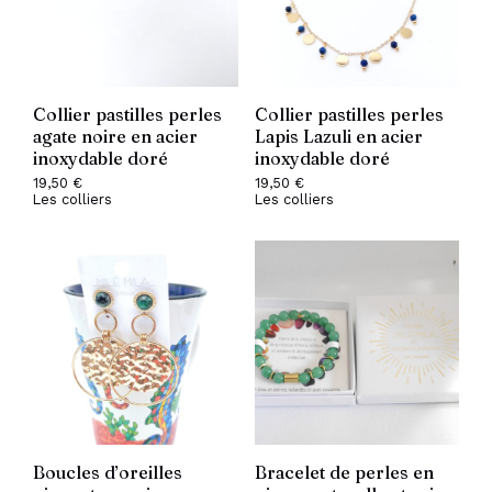
Collier pastilles perles
Collier pastilles perles
agate noire en acier
Lapis Lazuli en acier
inoxydable doré
inoxydable doré
19,50
€
19,50
€
Les colliers
Les colliers
Boucles d’oreilles
Bracelet de perles en