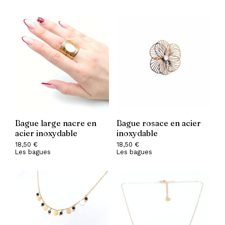
Bague large nacre en
Bague rosace en acier
acier inoxydable
inoxydable
18,50
€
18,50
€
Les bagues
Les bagues