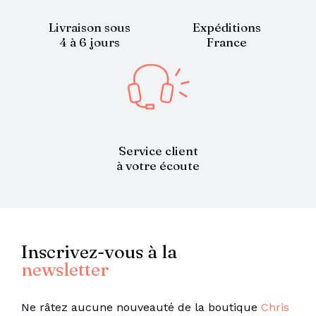
Livraison sous
Expéditions
4 à 6 jours
France
Service client
à votre écoute
Inscrivez-vous à la
newsletter
Ne râtez aucune nouveauté de la boutique
Chris