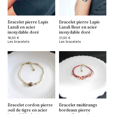
Bracelet pierre Lapis
Bracelet pierre Lapis
Lazuli en acier
Lazuli fleur en acier
inoxydable doré
inoxydable doré
18,50
€
21,50
€
Les bracelets
Les bracelets
Bracelet cordon pierre
Bracelet multirangs
oeil de tigre en acier
bordeaux pierre