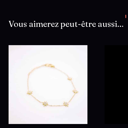
Vous aimerez peut-être aussi…