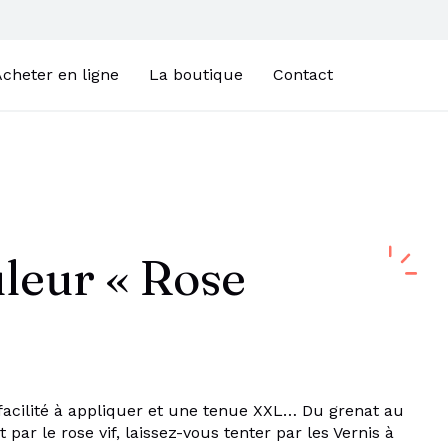
cheter en ligne
La boutique
Contact
leur « Rose
facilité à appliquer et une tenue XXL… Du grenat au
par le rose vif, laissez-vous tenter par les Vernis à