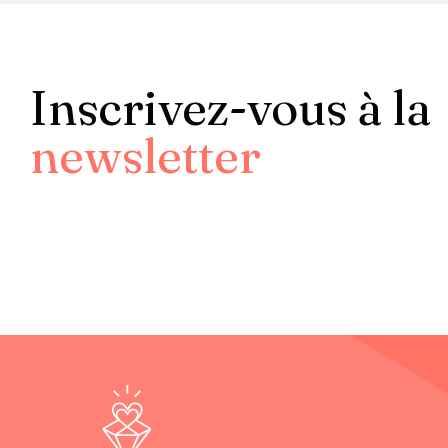
Inscrivez-vous à la
newsletter