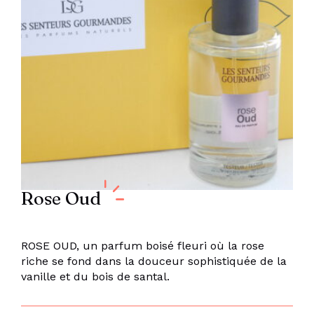
Rose Oud
ROSE OUD, un parfum boisé fleuri où la
rose
riche se fond dans la douceur sophistiquée de la
vanille et du bois de santal.