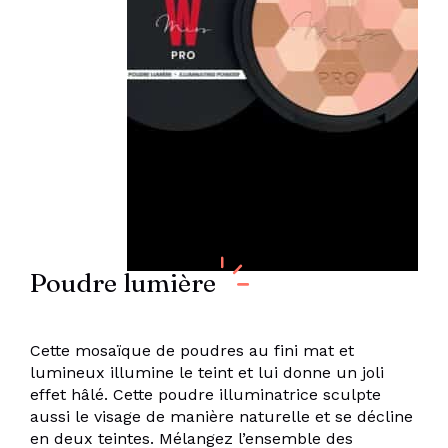
Poudre lumière
Cette mosaïque de poudres au fini mat et
lumineux illumine le teint et lui donne un joli
effet hâlé. Cette poudre illuminatrice sculpte
aussi le visage de manière naturelle et se décline
en deux teintes. Mélangez l’ensemble des