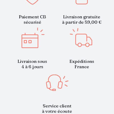
Paiement CB
Livraison gratuite
sécurisé
à partir de 59,00 €
Livraison sous
Expéditions
4 à 6 jours
France
Service client
à votre écoute