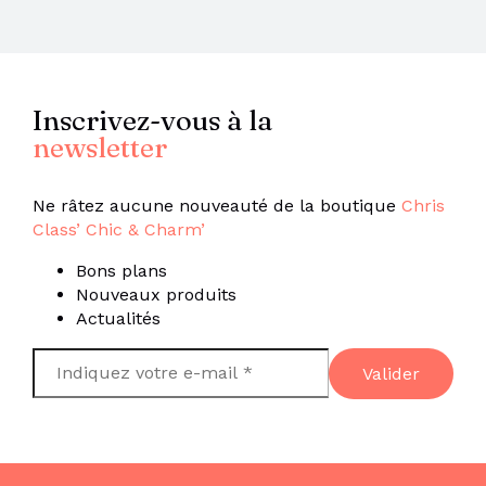
Inscrivez-vous à la
newsletter
Ne râtez aucune nouveauté de la boutique
Chris
Class’ Chic & Charm’
Bons plans
Nouveaux produits
Actualités