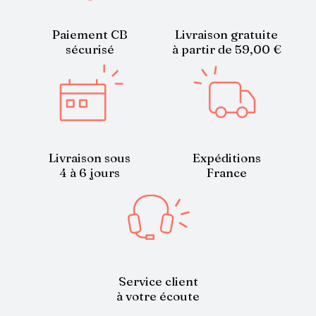
Paiement CB
Livraison gratuite
sécurisé
à partir de 59,00 €
Livraison sous
Expéditions
4 à 6 jours
France
Service client
à votre écoute