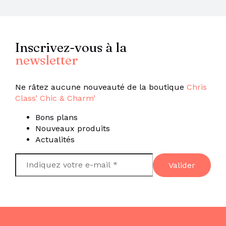
Inscrivez-vous à la
newsletter
Ne râtez aucune nouveauté de la boutique
Chris
Class’ Chic & Charm’
Bons plans
Nouveaux produits
Actualités