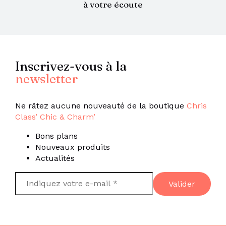
à votre écoute
Inscrivez-vous à la
newsletter
Ne râtez aucune nouveauté de la boutique
Chris
Class’ Chic & Charm’
Bons plans
Nouveaux produits
Actualités