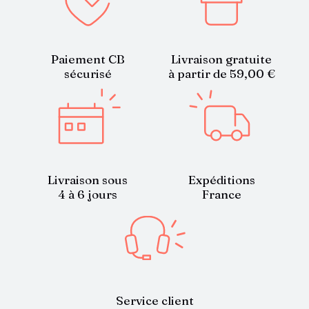
Paiement CB
Livraison gratuite
sécurisé
à partir de 59,00 €
Livraison sous
Expéditions
4 à 6 jours
France
Service client