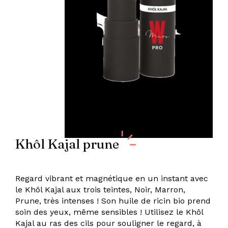
Khôl Kajal prune
Regard vibrant et magnétique en un instant avec
le Khôl Kajal aux trois teintes, Noir, Marron,
Prune, très intenses ! Son huile de ricin bio prend
soin des yeux, même sensibles ! Utilisez le Khôl
Kajal au ras des cils pour souligner le regard, à