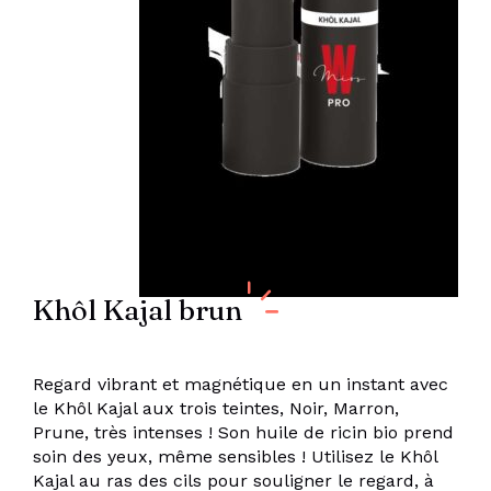
Khôl Kajal brun
Regard vibrant et magnétique en un instant avec
le Khôl Kajal aux trois teintes, Noir, Marron,
Prune, très intenses ! Son huile de ricin bio prend
soin des yeux, même sensibles ! Utilisez le Khôl
Kajal au ras des cils pour souligner le regard, à