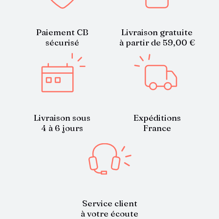
Paiement CB
Livraison gratuite
sécurisé
à partir de 59,00 €
Livraison sous
Expéditions
4 à 6 jours
France
Service client
à votre écoute