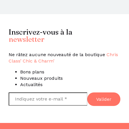
Inscrivez-vous à la
newsletter
Ne râtez aucune nouveauté de la boutique
Chris
Class’ Chic & Charm’
Bons plans
Nouveaux produits
Actualités