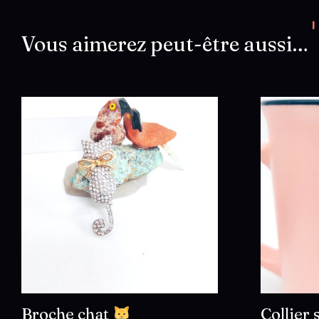
Vous aimerez peut-être aussi…
Broche chat
Collier 