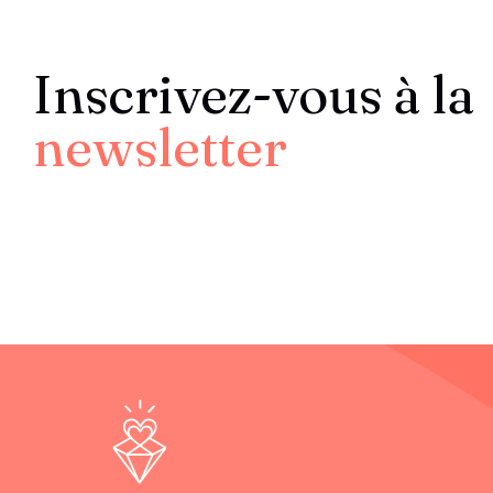
Inscrivez-vous à la
newsletter