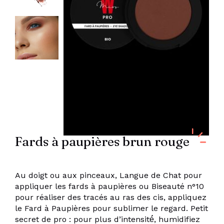
Fards à paupières brun rouge
Au doigt ou aux pinceaux, Langue de Chat pour
appliquer les fards à paupières ou Biseauté n°10
pour réaliser des tracés au ras des cis, appliquez
le Fard à Paupières pour sublimer le regard. Petit
secret de pro : pour plus d’intensité́, humidifiez