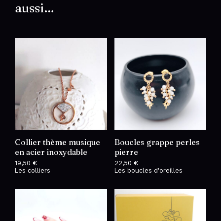
aussi…
Collier thème musique
Boucles grappe perles
en acier inoxydable
pierre
19,50
€
22,50
€
Les colliers
Les boucles d'oreilles