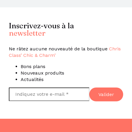
Inscrivez-vous à la
newsletter
Ne râtez aucune nouveauté de la boutique
Chris
Class’ Chic & Charm’
Bons plans
Nouveaux produits
Actualités