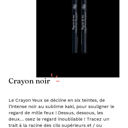
Crayon noir
Le Crayon Yeux se décline en six teintes, de
l’intense noir au sublime kaki, pour souligner le
regard de mille feux ! Dessus, dessous, les
deux… osez le regard inoubliable ! Tracez un
trait à la racine des cils supérieurs et / ou