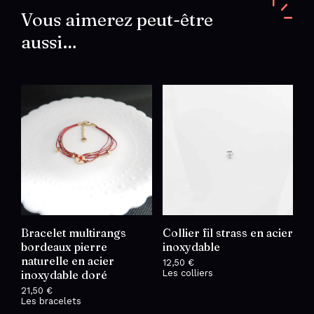
Vous aimerez peut-être
aussi…
Bracelet multirangs
Collier fil strass en acier
bordeaux pierre
inoxydable
naturelle en acier
12,50
€
inoxydable doré
Les colliers
21,50
€
Les bracelets