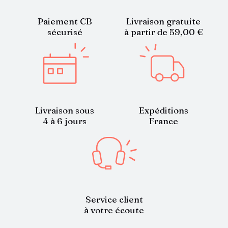
Paiement CB
Livraison gratuite
sécurisé
à partir de 59,00 €
Livraison sous
Expéditions
4 à 6 jours
France
Service client
à votre écoute