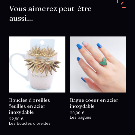
Vous aimerez peut-être
aussi…
Boucles d’oreilles
Bague coeur en acier
feuilles en acier
inoxydable
inoxydable
20,00
€
Les bagues
22,50
€
Les boucles d'oreilles