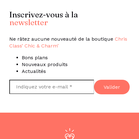
Inscrivez-vous à la
newsletter
Ne râtez aucune nouveauté de la boutique
Chris
Class’ Chic & Charm’
Bons plans
Nouveaux produits
Actualités