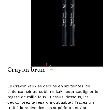
Crayon brun
Le Crayon Yeux se décline en six teintes, de
l’intense noir au sublime kaki, pour souligner le
regard de mille feux ! Dessus, dessous, les
deux… osez le regard inoubliable ! Tracez un
trait à la racine des cils supérieurs et / ou