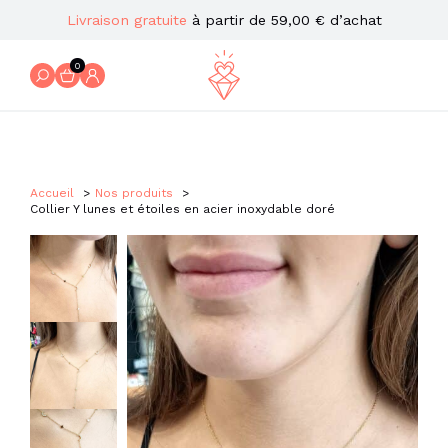
Livraison gratuite
à partir de 59,00 € d’achat
0
Accueil
Nos produits
Collier Y lunes et étoiles en acier inoxydable doré