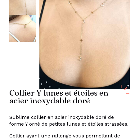
Collier Y lunes et étoiles en
acier inoxydable doré
Sublime collier en acier inoxydable doré de
forme Y orné de petites lunes et étoiles strassées.
Collier ayant une rallonge vous permettant de