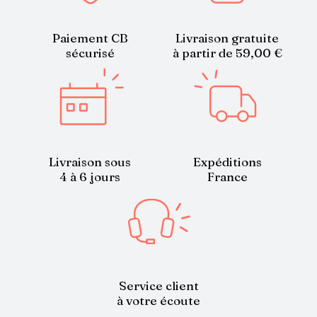
Paiement CB
Livraison gratuite
sécurisé
à partir de 59,00 €
Livraison sous
Expéditions
4 à 6 jours
France
Service client
à votre écoute