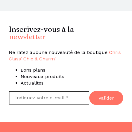
Inscrivez-vous à la
newsletter
Ne râtez aucune nouveauté de la boutique
Chris
Class’ Chic & Charm’
Bons plans
Nouveaux produits
Actualités