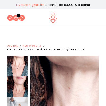
Livraison gratuite
à partir de 59,00 € d’achat
0
Accueil
Nos produits
Collier cristal Swarovski gris en acier inoxydable doré