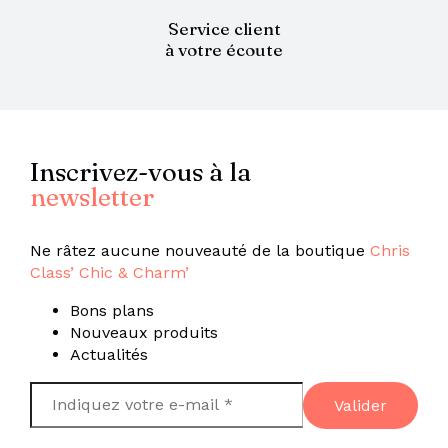
Service client
à votre écoute
Inscrivez-vous à la
newsletter
Ne râtez aucune nouveauté de la boutique
Chris
Class’ Chic & Charm’
Bons plans
Nouveaux produits
Actualités