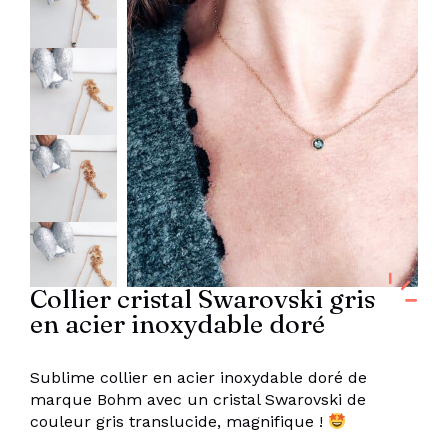
Collier cristal Swarovski gris
en acier inoxydable doré
Sublime collier en acier inoxydable doré de
marque Bohm avec un cristal Swarovski de
couleur gris translucide, magnifique !