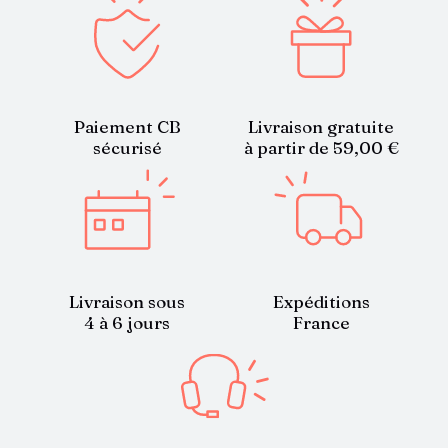
Paiement CB
Livraison gratuite
sécurisé
à partir de 59,00 €
Livraison sous
Expéditions
4 à 6 jours
France