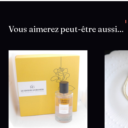
Vous aimerez peut-être aussi…