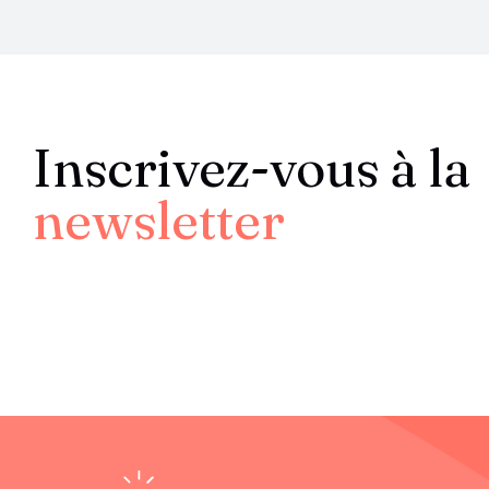
Inscrivez-vous à la
newsletter