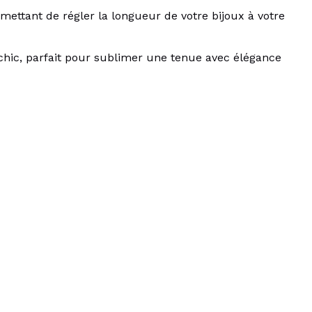
mettant de régler la longueur de votre bijoux à votre
t chic, parfait pour sublimer une tenue avec élégance