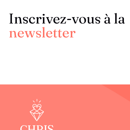
Inscrivez-vous à la
newsletter