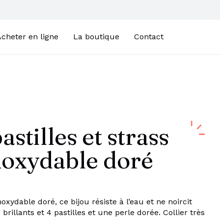
cheter en ligne
La boutique
Contact
astilles et strass
noxydable doré
inoxydable doré, ce bijou résiste à l’eau et ne noircit
 brillants et 4 pastilles et une perle dorée. Collier très