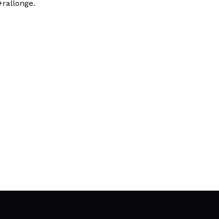
+rallonge.