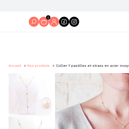
0
Accueil
Nos produits
Collier Y pastilles et strass en acier ino