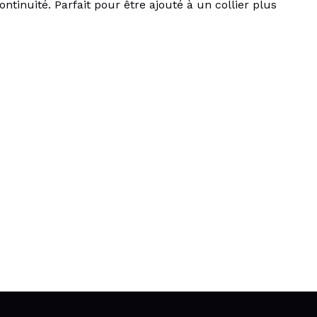
ontinuité. Parfait pour être ajouté à un collier plus