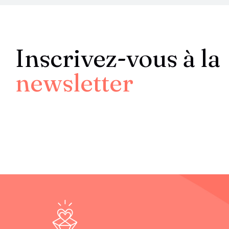
Inscrivez-vous à la
newsletter