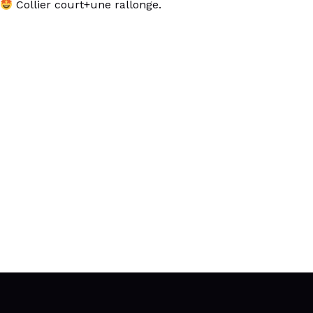
Collier court+une rallonge.