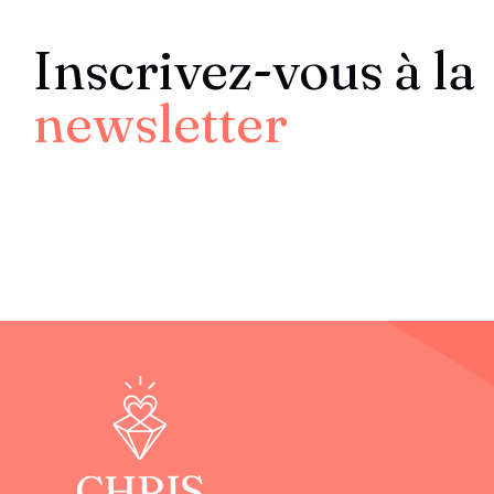
Inscrivez-vous à la
newsletter