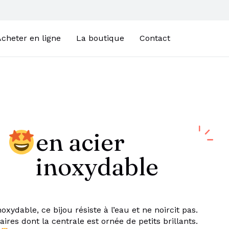
cheter en ligne
La boutique
Contact
en acier
inoxydable
noxydable, ce bijou résiste à l’eau et ne noircit pas.
laires dont la centrale est ornée de petits brillants.