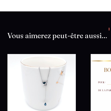
Vous aimerez peut-être aussi…