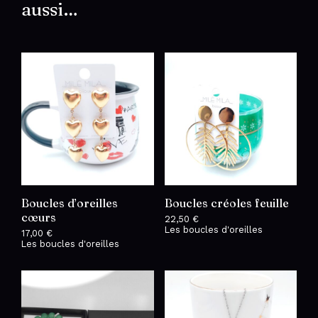
aussi…
Boucles d’oreilles
Boucles créoles feuille
cœurs
22,50
€
Les boucles d'oreilles
17,00
€
Les boucles d'oreilles