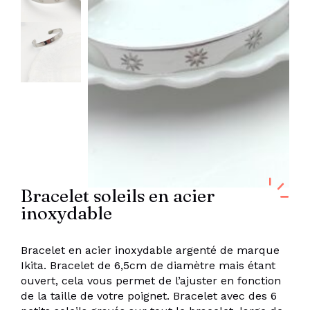
Bracelet soleils en acier
inoxydable
Bracelet en acier inoxydable argenté de marque
Ikita. Bracelet de 6,5cm de diamètre mais étant
ouvert, cela vous permet de l’ajuster en fonction
de la taille de votre poignet. Bracelet avec des 6