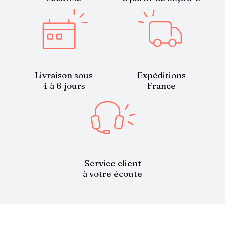
Livraison sous
Expéditions
4 à 6 jours
France
Service client
à votre écoute