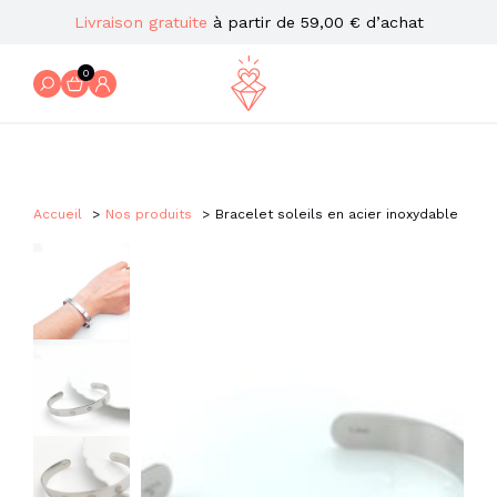
Livraison gratuite
à partir de 59,00 € d’achat
0
Accueil
Nos produits
Bracelet soleils en acier inoxydable